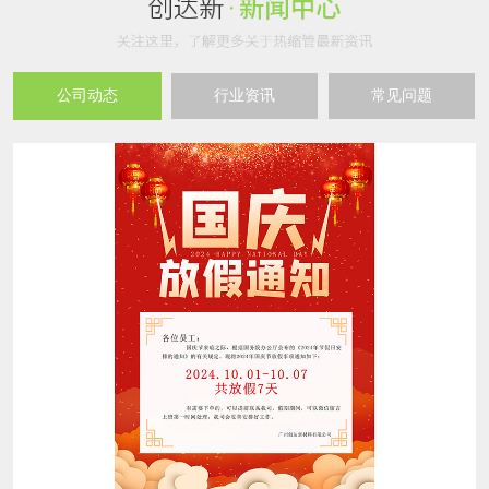
公司动态
行业资讯
常见问题