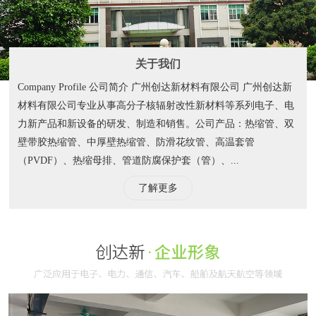
关于我们
Company Profile 公司简介 广州创达新材料有限公司 广州创达新
材料有限公司专业从事高分子核辐射改性新材料等系列电子、电
力新产品和新设备的研发、制造和销售。公司产品：热缩管、双
壁带胶热缩管、中厚壁热缩管、防滑花纹管、高温套管
（PVDF）、热缩母排、管道防腐保护套（管）、...
了解更多