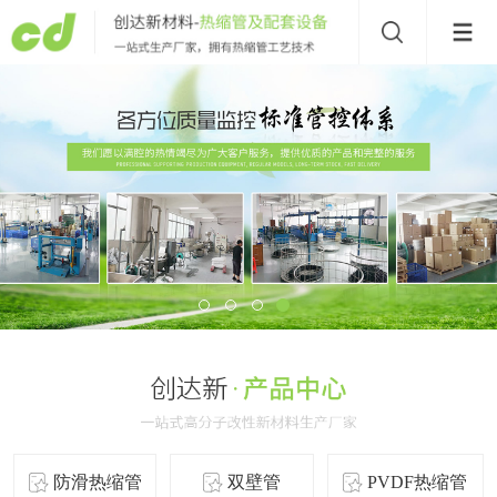
防滑热缩管
双壁管
PVDF热缩管