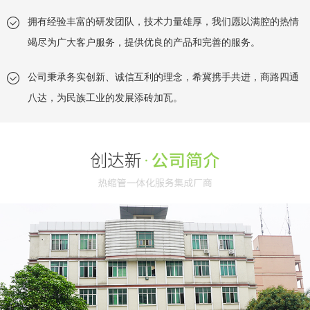
拥有经验丰富的研发团队，技术力量雄厚，我们愿以满腔的热情
竭尽为广大客户服务，提供优良的产品和完善的服务。
公司秉承务实创新、诚信互利的理念，希冀携手共进，商路四通
八达，为民族工业的发展添砖加瓦。