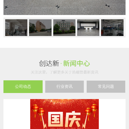
公司动态
行业资讯
常见问题