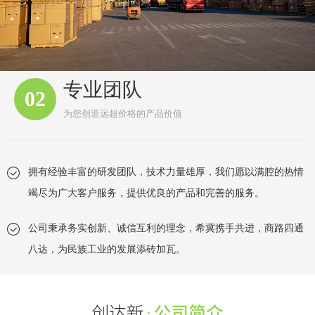
专业团队
02
为您创造远超价格的产品价值
拥有经验丰富的研发团队，技术力量雄厚，我们愿以满腔的热情
竭尽为广大客户服务，提供优良的产品和完善的服务。
公司秉承务实创新、诚信互利的理念，希冀携手共进，商路四通
八达，为民族工业的发展添砖加瓦。