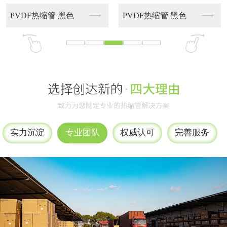
实力沉淀
专业团队
权威认可
完善服务