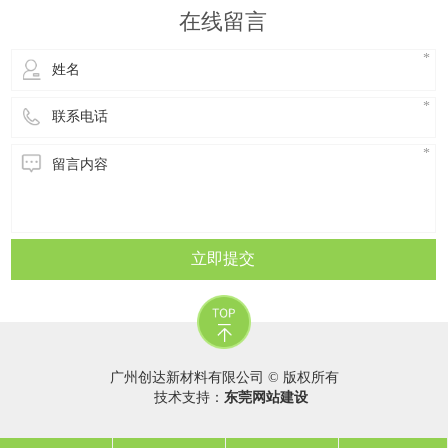
使用、使用年限短的产品，回收料性能变化也不
在线留言
大;而在室外使用，年限长、环境
立即提交
广州创达新材料有限公司 © 版权所有
技术支持：
东莞网站建设