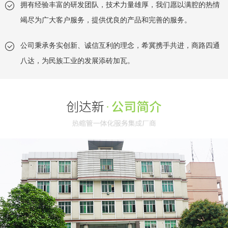
拥有经验丰富的研发团队，技术力量雄厚，我们愿以满腔的热情
竭尽为广大客户服务，提供优良的产品和完善的服务。
公司秉承务实创新、诚信互利的理念，希冀携手共进，商路四通
八达，为民族工业的发展添砖加瓦。