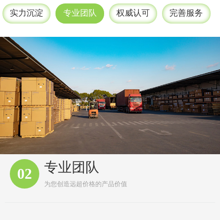
实力沉淀
专业团队
权威认可
完善服务
专业团队
02
为您创造远超价格的产品价值