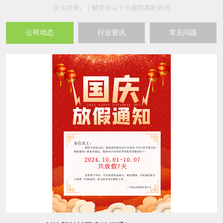
公司动态
行业资讯
常见问题