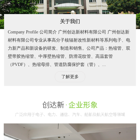
关于我们
Company Profile 公司简介 广州创达新材料有限公司 广州创达新
材料有限公司专业从事高分子核辐射改性新材料等系列电子、电
力新产品和新设备的研发、制造和销售。公司产品：热缩管、双
壁带胶热缩管、中厚壁热缩管、防滑花纹管、高温套管
（PVDF）、热缩母排、管道防腐保护套（管）、...
了解更多