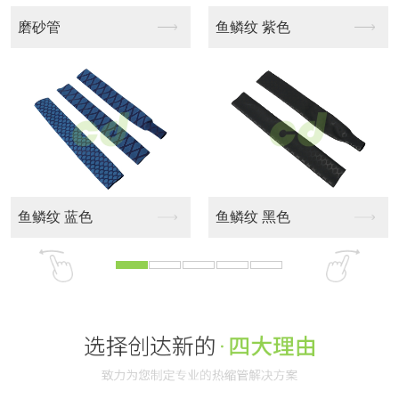
磨砂管
鱼鳞纹 紫色
鱼鳞纹 蓝色
鱼鳞纹 黑色