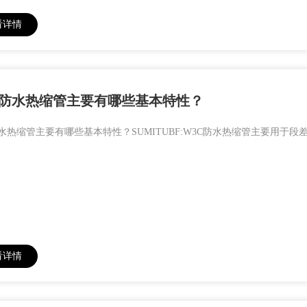
看详情
C防水热缩管主要有哪些基本特性？
防水热缩管主要有哪些基本特性？SUMITUBF:W3C防水热缩管主要用
看详情