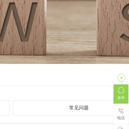
咨询
常见问题
电话