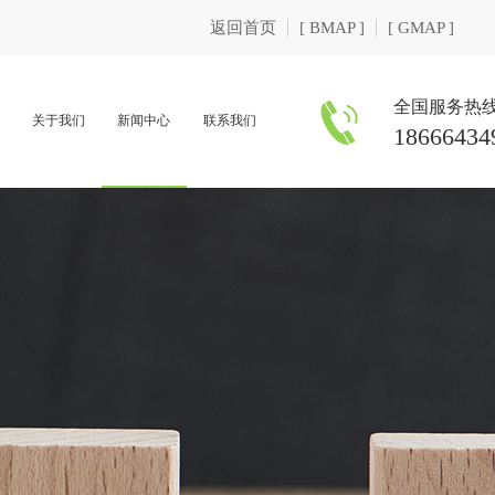
返回首页
[ BMAP ]
[ GMAP ]
全国服务热
关于我们
新闻中心
联系我们
18666434