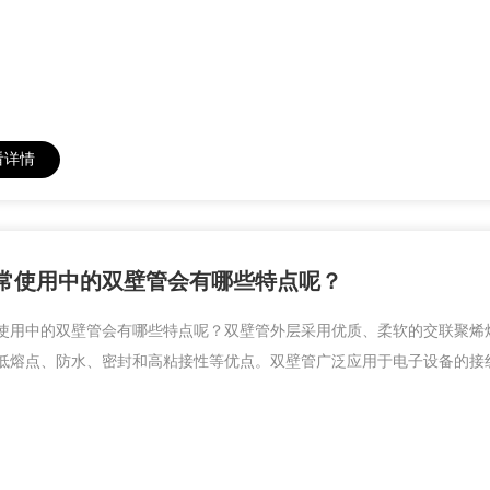
看详情
常使用中的双壁管会有哪些特点呢？
使用中的双壁管会有哪些特点呢？双壁管外层采用优质、柔软的交联聚烯
低熔点、防水、密封和高粘接性等优点。双壁管广泛应用于电子设备的接线