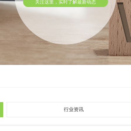
关注这里，实时了解最新动态
行业资讯