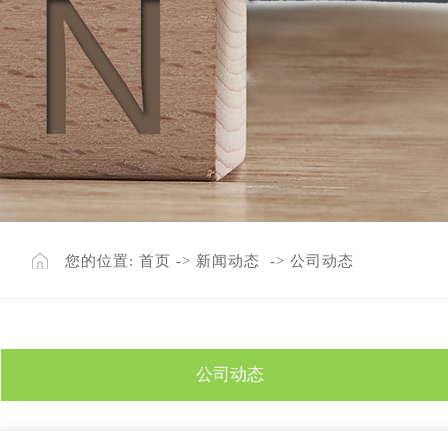
您的位置:
首页
->
新闻动态
->
公司动态
公司动态