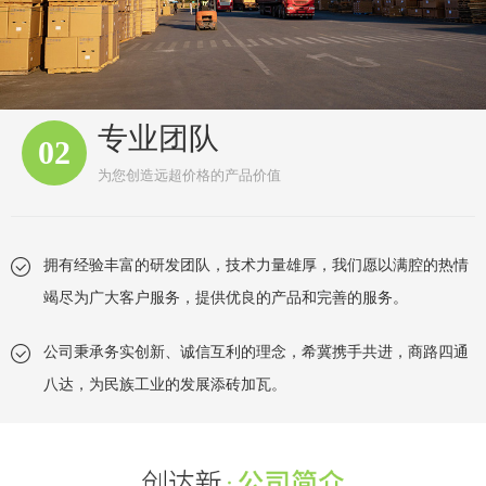
专业团队
02
为您创造远超价格的产品价值
拥有经验丰富的研发团队，技术力量雄厚，我们愿以满腔的热情
竭尽为广大客户服务，提供优良的产品和完善的服务。
公司秉承务实创新、诚信互利的理念，希冀携手共进，商路四通
八达，为民族工业的发展添砖加瓦。