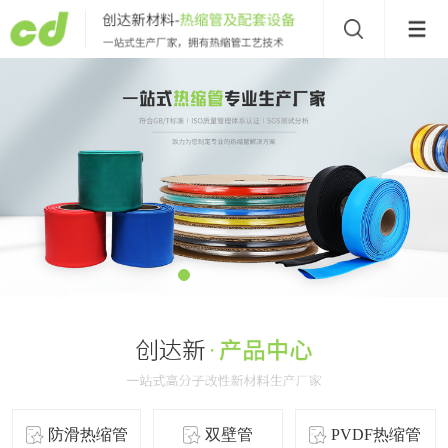
防滑热缩管
双壁管
PVDF热缩管