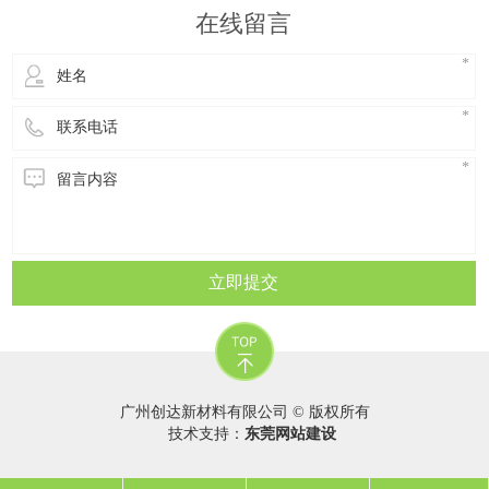
使用、使用年限短的产品，回收料性能变化也不
在线留言
大;而在室外使用，年限长、环境
立即提交
广州创达新材料有限公司 © 版权所有
技术支持：
东莞网站建设