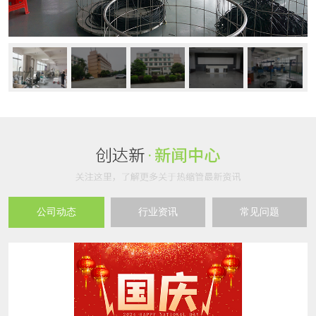
公司动态
行业资讯
常见问题