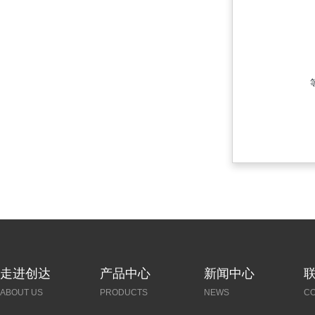
走进创达
产品中心
新闻中心
ABOUT US
PRODUCTS
NEWS
C