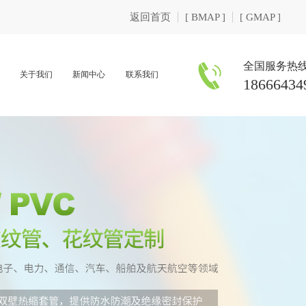
返回首页
[ BMAP ]
[ GMAP ]
全国服务热
关于我们
新闻中心
联系我们
18666434