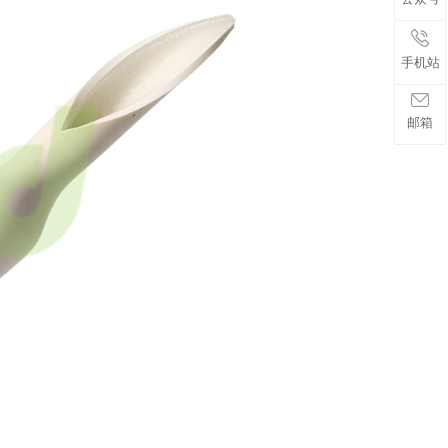
手机站
邮箱