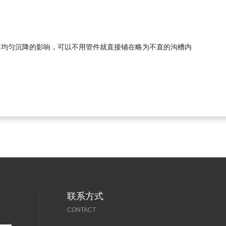
均匀沉降的影响，可以不用管件就直接铺在略为不直的沟槽内
联系方式
CONTACT