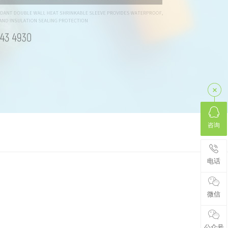
咨询
电话
微信
公众号