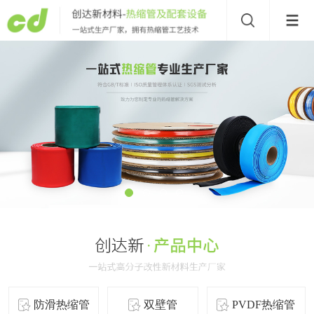
防滑热缩管
双壁管
PVDF热缩管