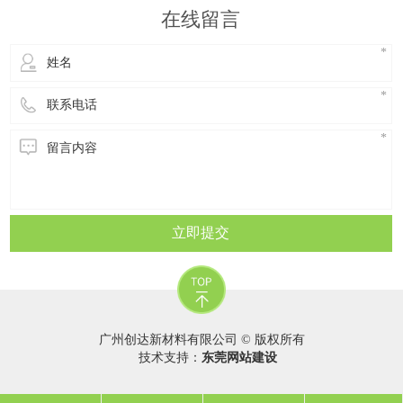
使用、使用年限短的产品，回收料性能变化也不
在线留言
大;而在室外使用，年限长、环境
立即提交
广州创达新材料有限公司 © 版权所有
技术支持：
东莞网站建设