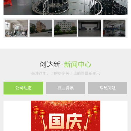
公司动态
行业资讯
常见问题