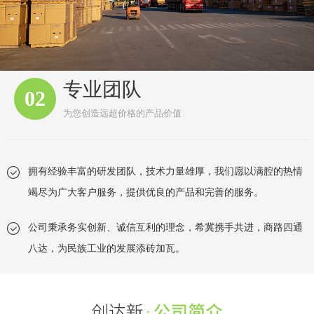
专业团队
02
为您创造远超价格的产品价值
拥有经验丰富的研发团队，技术力量雄厚，我们愿以满腔的热情
竭尽为广大客户服务，提供优良的产品和完善的服务。
公司秉承务实创新、诚信互利的理念，希冀携手共进，商路四通
八达，为民族工业的发展添砖加瓦。